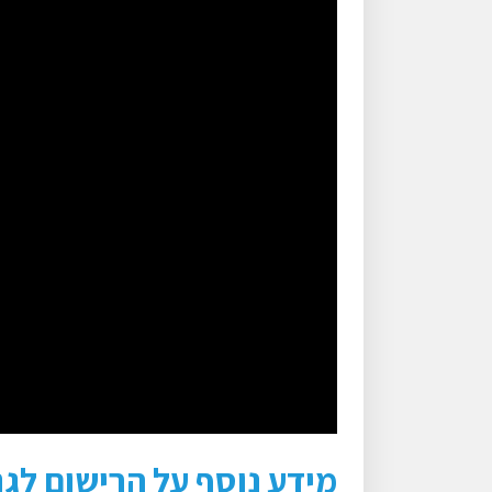
מידע נוסף על הרישום לגני