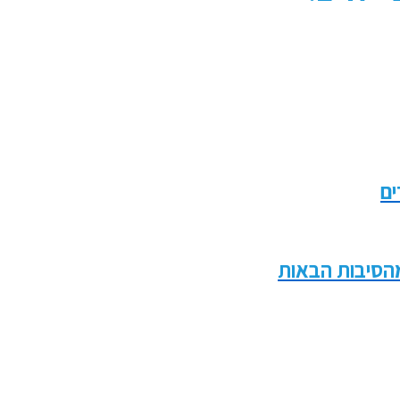
ים
הסיבות הבאות