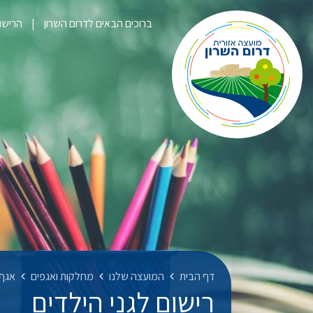
ברוכים הבאים לדרום השרון
הרישום לק
דף הבית
המועצה שלנו
מחלקות ואגפים
אגף 
רישום לגני הילדים