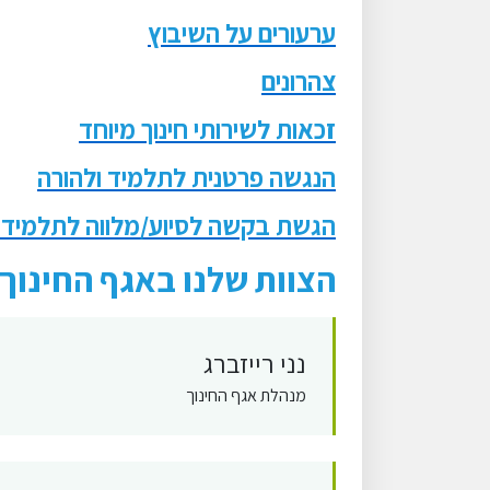
ערעורים על השיבוץ
צהרונים
זכאות לשירותי חינוך מיוחד
הנגשה פרטנית לתלמיד ולהורה
הגשת בקשה לסיוע/מלווה לתלמידים ע
הצוות שלנו באגף החינוך:
נני רייזברג
מנהלת אגף החינוך