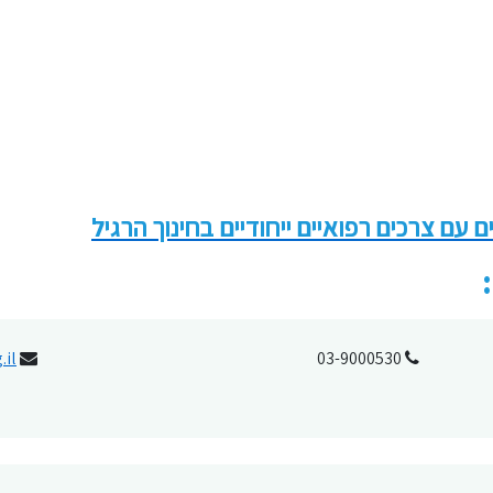
ם צרכים רפואיים ייחודיים בחינוך הרגיל
.il
03-9000530