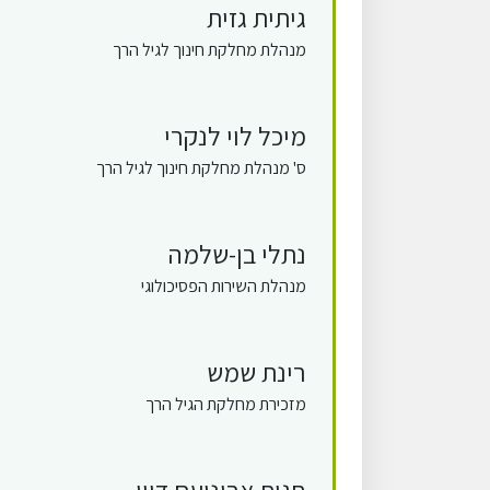
גיתית גזית
מנהלת מחלקת חינוך לגיל הרך
מיכל לוי לנקרי
ס' מנהלת מחלקת חינוך לגיל הרך
נתלי בן-שלמה
מנהלת השירות הפסיכולוגי
רינת שמש
מזכירת מחלקת הגיל הרך