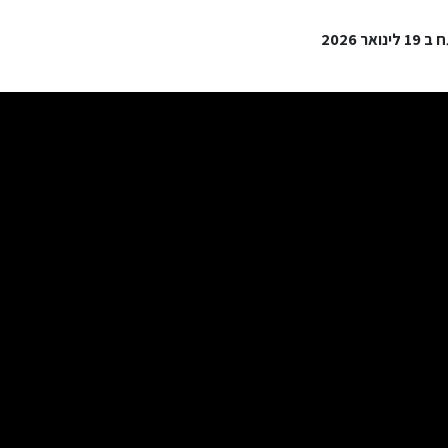
 2026