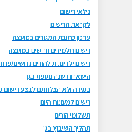
גילאי רישום
לקראת הרישום
עדכון כתובת המגורים במועצה
רישום תלמידים חדשים במועצה
רישום ילדים.ות להורים גרושים/פרוד
הישארות שנה נוספת בגן
במידה ולא הצלחתם לבצע רישום מ
רישום למעונות היום
תשלומי הורים
תהליך השיבוץ בגן