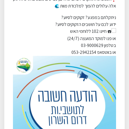
אלה עלולים להפוך למלכודת מוות
ניתקלתם במפגע? זקוקים לסיוע?
ידוע לכם על תושבים הזקוקים לסיוע?
חייגו 102 ללוחמי האש
או פנו למוקד המועצה (24/7)
בטלפון 03-9000629
או בווטסאפ 053-2942154