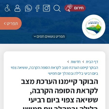
תפריט
תפריט נושאים חמים
דף הבית
חדשות
הבוקר קיימנו הערכת מצב לקראת הסופה הקרבה, ששיאה צפוי
ביום רביעי בלילה ובמהלך יום חמישי
הבוקר קיימנו הערכת מצב
לקראת הסופה הקרבה,
ששיאה צפוי ביום רביעי
בלילה ובמהלך יום חמישי