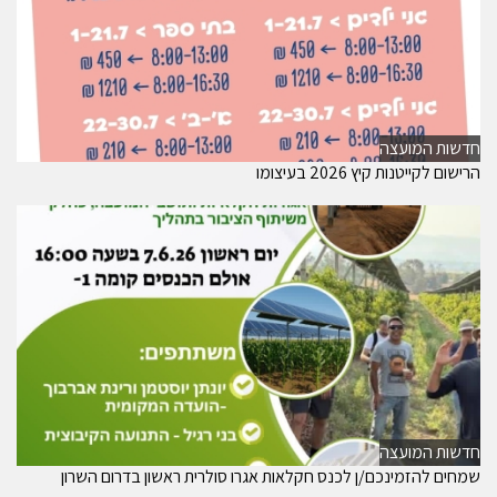
חדשות המועצה
הרישום לקייטנות קיץ 2026 בעיצומו
חדשות המועצה
שמחים להזמינכם/ן לכנס חקלאות אגרו סולרית ראשון בדרום השרון