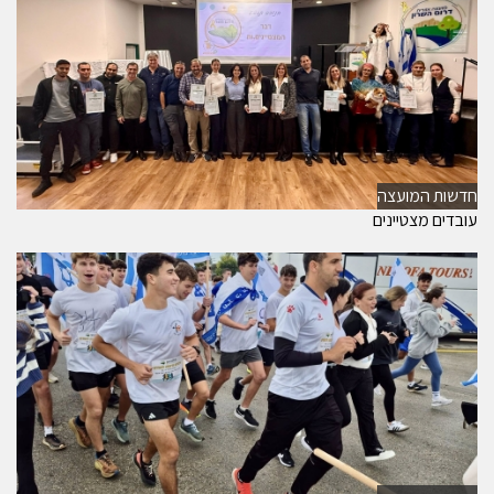
חדשות המועצה
עובדים מצטיינים