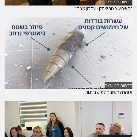
חדשות המועצה
*האירוע בצור יצחק - עדכון מצב*
חדשות המועצה
אזהרה חשובה לתושבים.ות