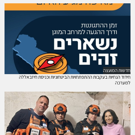
חדשות המועצה
חידוד הנחיות בעקבות ההתפתחויות הביטחוניות וכניסת חיזבאללה
למערכה