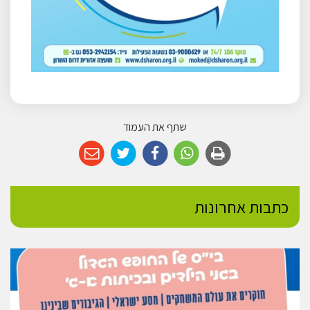
שתף את העמוד
כתבות אחרונות