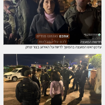
חדשות המועצה
עדכון ראש המועצה בהמשך לדיווח על האירוע בצור יצחק