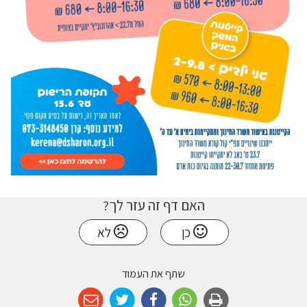
האם דף זה עזר לך?
כן
לא
שתף את העמוד