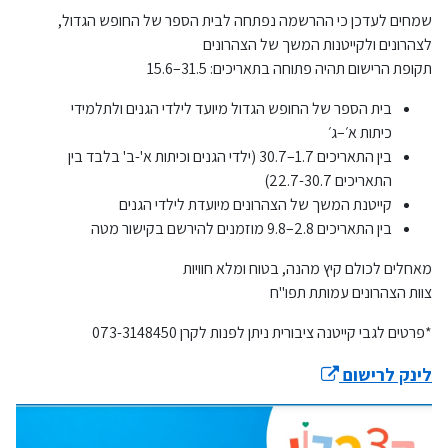
שמחים לעדכן כי ההרשמה נפתחה לבית הספר של החופש הגדול,
לצהרונים ולקייטנות המשך של הצהרונים
תקופת הרישום תהיה פתוחה בתאריכים: 31.5–15.6
בית הספר של החופש הגדול מיועד לילדי הגנים ולתלמידי
כיתות א׳–ג׳
בין התאריכים 1.7–30.7 (ילדי הגנים וכיתות א'-ב' בלבד בין
התאריכים 22.7-30.7)
קייטנת המשך של הצהרונים מיועדת לילדי הגנים
בין התאריכים 2.8–9.8 מוזמנים להירשם בקישור מטה
מאחלים לכולם קיץ מהנה, בטוח ומלא חוויות
צוות הצהרונים עמותת תפו"ח
*פרטים לגבי קייטנה ציבורית ניתן לפנות לקרן 073-3148450
לינק לרישום