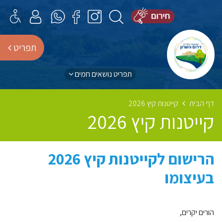
תפריט
תפריט נושאים חמים
דף הבית
קייטנות קיץ 2026
קייטנות קיץ 2026
הרישום לקייטנות קיץ 2026
בעיצומו
הורים יקרים,