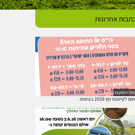
תבות אחרונות
ות המועצה
 לקייטנות קיץ 2026 בעיצומו