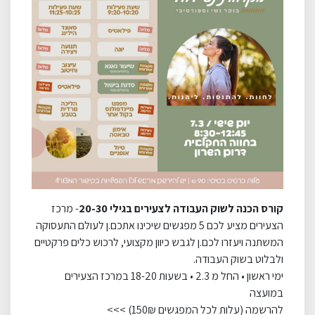
קורס
הכנה
לשוק
העבודה
לצעירים
בגילי
20-30
- מרכז
הצעירים מציע לכם 5 מפגשים שיכינו אתכם.ן לעולם התעסוקה
המשתנה ויעזרו לכם.ן לגבש כיוון מקצועי, לרכוש כלים פרקטיים
ולבלוט בשוק העבודה.
ימי ראשון • החל מ 2.3 • בשעות 18-20 במרכז הצעירים
במועצה
להרשמה (עלות לכל המפגשים 150₪) >>>