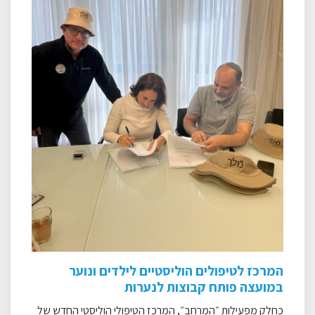
המרכז לטיפולים הוליסטיים לילדים ונוער
במועצה פותח קבוצות לנערות
כחלק מפעילות ״המרחב״, המרכז הטיפולי הוליסטי החדש של