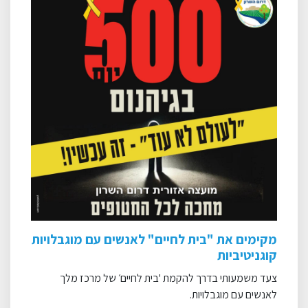
מקימים את "בית לחיים" לאנשים עם מוגבלויות
קוגניטיביות
צעד משמעותי בדרך להקמת 'בית לחיים׳ של מרכז מלך
לאנשים עם מוגבלויות.