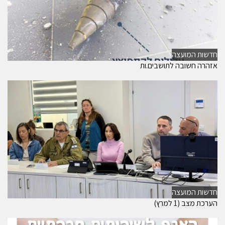
חדשות המועצה
אזהרה חשובה לתושבים.ות
חדשות המועצה
הערכת מצב (1 למרץ)