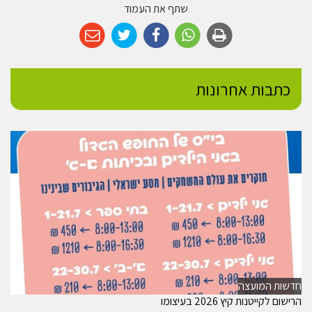
שתף את העמוד
כתבות אחרונות
חדשות המועצה
הרישום לקייטנות קיץ 2026 בעיצומו