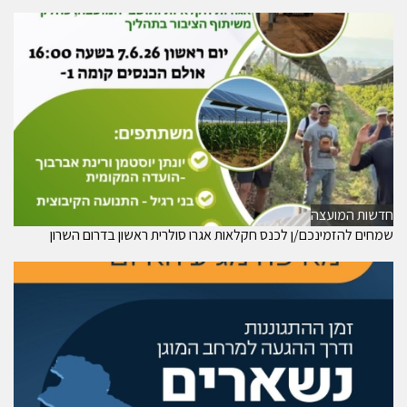
חדשות המועצה
שמחים להזמינכם/ן לכנס חקלאות אגרו סולרית ראשון בדרום השרון