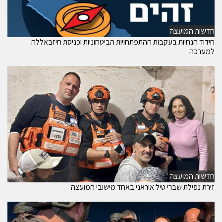
חדשות המועצה
חידוד הנחיות בעקבות ההתפתחויות הביטחוניות וכניסת חיזבאללה
למערכה
חדשות המועצה
זירת נפילת שברי טיל איראני באחד מישובי המועצה