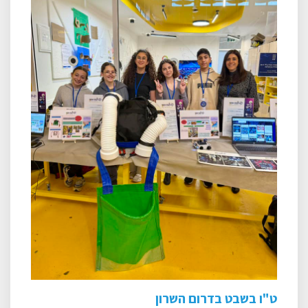
ט"ו בשבט בדרום השרון