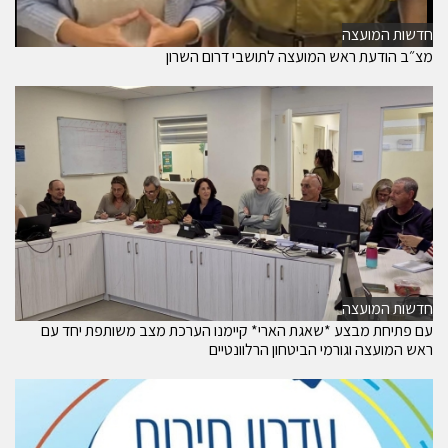
חדשות המועצה
מצ״ב הודעת ראש המועצה לתושבי דרום השרון
חדשות המועצה
עם פתיחת מבצע *שאגת הארי* קיימנו הערכת מצב משותפת יחד עם
ראש המועצה וגורמי הביטחון הרלוונטיים