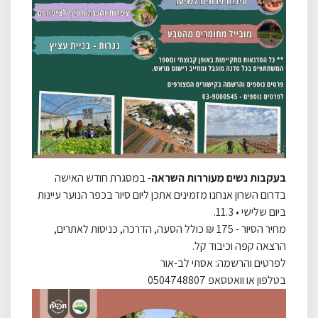
בעקבות נשים מעוררות השראה
- במסגרת חודש האישה
בדרום השרון אנחנו מזמינים אתכן ליום סיור בכפר הנוער עיינות
ביום שלישי • 11.3.
מחיר הסיור - 175 ₪ כולל הסעה, הדרכה, כניסות לאתרים,
הרצאה קפה וכיבוד קל.
לפרטים והרשמה: אסתי לב-אור
בטלפון או וואטסאפ 0504748807