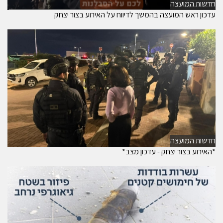
חדשות המועצה
עדכון ראש המועצה בהמשך לדיווח על האירוע בצור יצחק
חדשות המועצה
*האירוע בצור יצחק - עדכון מצב*