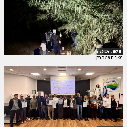
חדשות המועצה
מאירים את הירקון