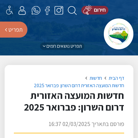
תפריט
תפריט נושאים חמים
דף הבית
חדשות
חדשות המועצה האזורית דרום השרון: פברואר 2025
חדשות המועצה האזורית
דרום השרון: פברואר 2025
פורסם בתאריך 02/03/2025 16:37