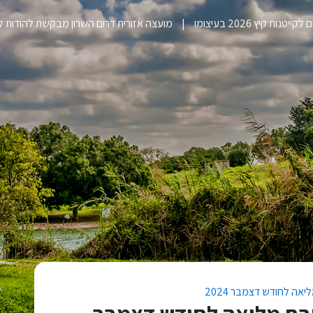
ייטנות קיץ 2026 בעיצומו
מועצה אזורית דרום השרון מבקשת להודות 
אה לחודש דצמבר 2024