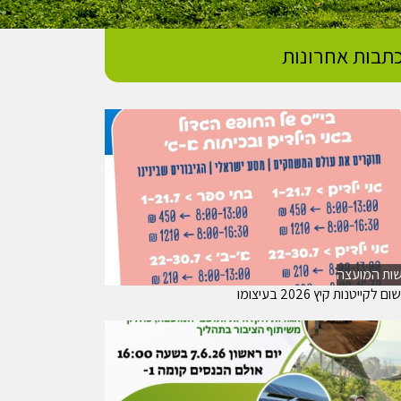
תבות אחרונות
ות המועצה
 לקייטנות קיץ 2026 בעיצומו