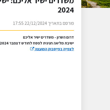
משדרים ישיר אליכם: יש
2024
פורסם בתאריך 22/12/2024 17:55
דרום השרון - משדרים ישיר אליכם
ישיבת מליאה חגיגית לפסח לחודש דצמבר 2024
לצפייה בפייסבוק המועצה