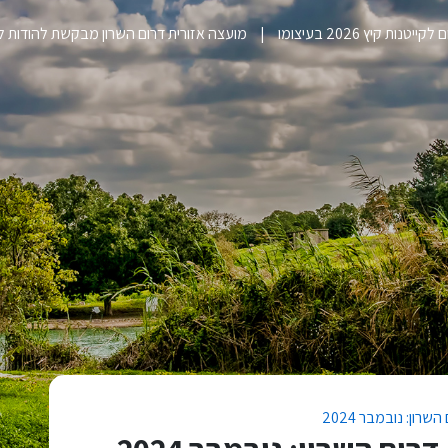
ייטנות קיץ 2026 בעיצומו
מועצה אזורית דרום השרון מבקשת להודות 
ון: נובמבר 2024