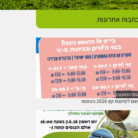
תבות אחרונות
ות המועצה
 לקייטנות קיץ 2026 בעיצומו