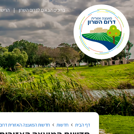
ברוכים הבאים לדרום השרון
הרישום לק
דף הבית
חדשות
חדשות המועצה האזורית דרום השר