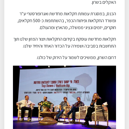
האקלים בשרון.
הכנס, במסגרת עמותת חקלאות מחדשת ואגרופורסטרי ע"ר
ומשרד החקלאות ופיתוח הכפר, בהשתתפות כ-500 חקלאים,
חוקרים, יזמים ונציגי ממשלה, מהארץ ומהעולם.
חקלאות מחדשת עוסקת בקידום החקלאות ויצור המזון שלנו תוך
התחשבות בסביבה ושמירה על הכדור האחד והיחיד שלנו.
דרום השרון, ממשיכים לשמור על הירוק של כולנו.