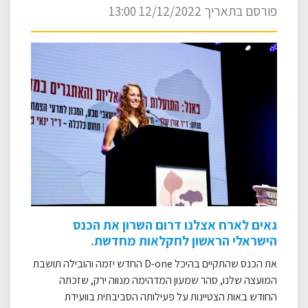
פורסם בתאריך 12/12/2022 13:00
גאים לארח אצלנו דרום השרון את הכנס
הישראלי הראשון לחקלאות מחדשת.
את הכנס שהתקיים בהיכל D-one החדש יזמה והובילה תושבת
המועצה שלנו, סהר שמעון המדהימה מנווה ירק, שזכתה
החודש באות הצטיינות על פעילותה הסביבתית בוועידת