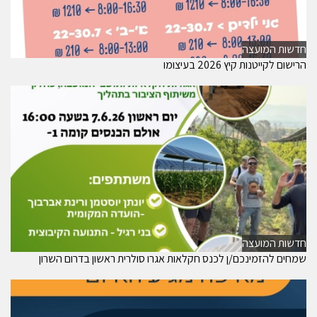
חדשות המועצה
הרישום לקייטנות קיץ 2026 בעיצומו
חדשות המועצה
שמחים להזמינכם/ן לכנס חקלאות אגרו סולרית ראשון בדרום השרון