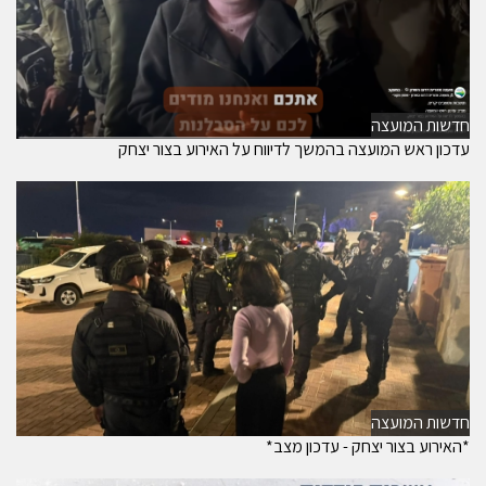
חדשות המועצה
עדכון ראש המועצה בהמשך לדיווח על האירוע בצור יצחק
חדשות המועצה
*האירוע בצור יצחק - עדכון מצב*