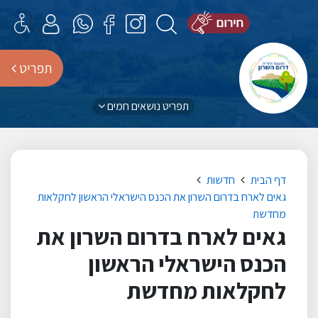
תפריט
תפריט נושאים חמים
דף הבית
חדשות
גאים לארח בדרום השרון את הכנס הישראלי הראשון לחקלאות
מחדשת
גאים לארח בדרום השרון את
הכנס הישראלי הראשון
לחקלאות מחדשת