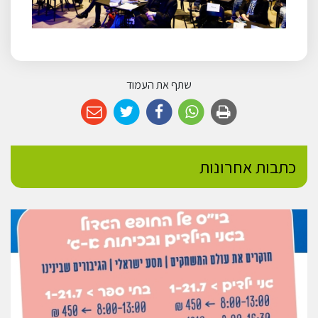
שתף את העמוד
כתבות אחרונות