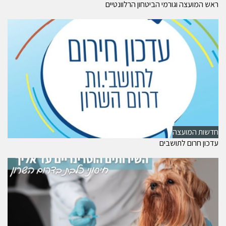
ראש המועצה וגורמי הביטחון הרלוונטיים
חדשות המועצה
עדכון חרום לתושבים