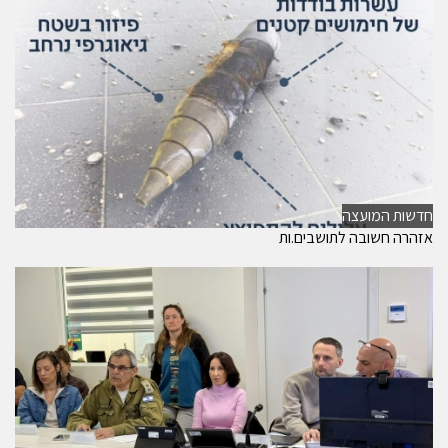
חדשות המועצה
אזהרה חשובה לתושבים.ות