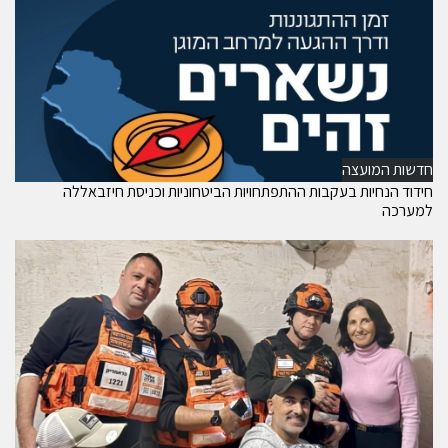
חדשות המועצה
חידוד הנחיות בעקבות ההתפתחויות הביטחוניות וכניסת חיזבאללה
למערכה