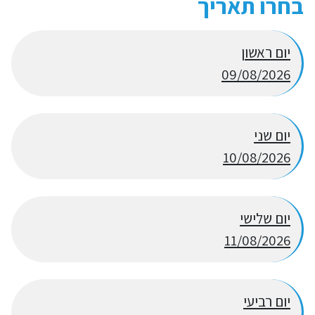
בחרו תאריך
יום ראשון
09/08/2026
יום שני
10/08/2026
יום שלישי
11/08/2026
יום רביעי