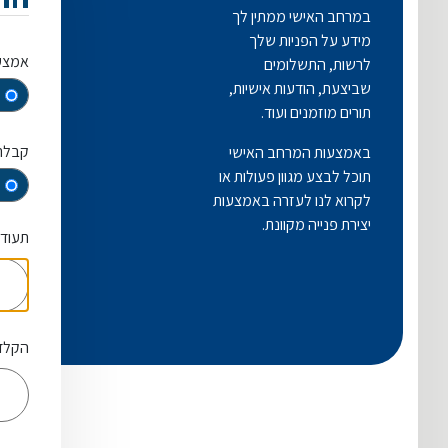
במרחב האישי ממתין לך
מידע על הפניות שלך
אמצעי 
לרשות, התשלומים
שביצעת, הודעות אישיות,
תורים מוזמנים ועוד.
קבלת 
באמצעות המרחב האישי
תוכל לבצע מגוון פעולות או
לקרוא לנו לעזרה באמצעות
יצירת פנייה מקוונת.
תעודת זה
הקלד/