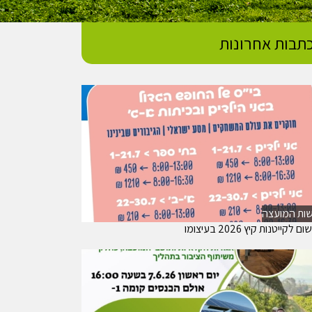
תבות אחרונות
ות המועצה
 לקייטנות קיץ 2026 בעיצומו