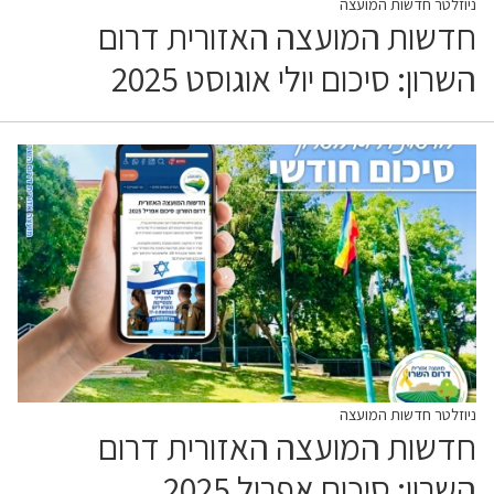
ניוזלטר חדשות המועצה
חדשות המועצה האזורית דרום
השרון: סיכום יולי אוגוסט 2025
ניוזלטר חדשות המועצה
חדשות המועצה האזורית דרום
השרון: סיכום אפריל 2025