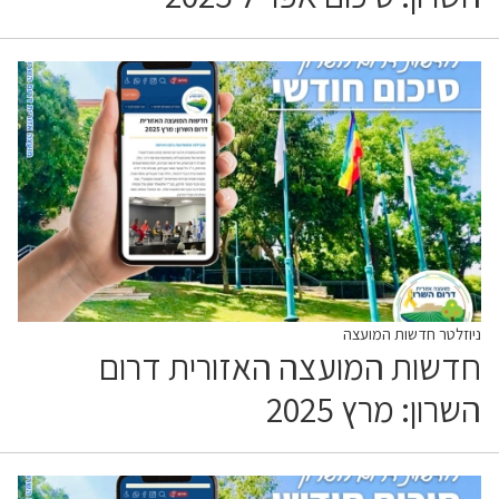
ניוזלטר חדשות המועצה
חדשות המועצה האזורית דרום
השרון: מרץ 2025