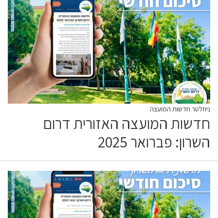
ניוזלטר חדשות המועצה
חדשות המועצה האזורית דרום
השרון: פברואר 2025