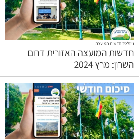
ניוזלטר חדשות המועצה
חדשות המועצה האזורית דרום
השרון: מרץ 2024