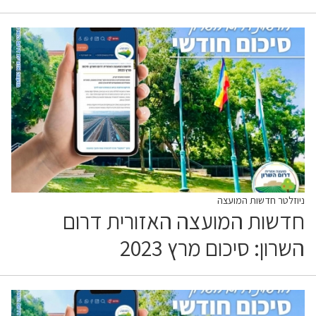
ניוזלטר חדשות המועצה
חדשות המועצה האזורית דרום
השרון: סיכום מרץ 2023