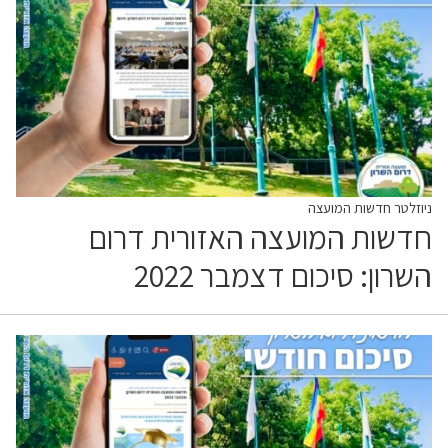
ניוזלטר חדשות המועצה
חדשות המועצה האזורית דרום
השרון: סיכום דצמבר 2022