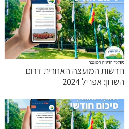
ניוזלטר חדשות המועצה
חדשות המועצה האזורית דרום
השרון: אפריל 2024