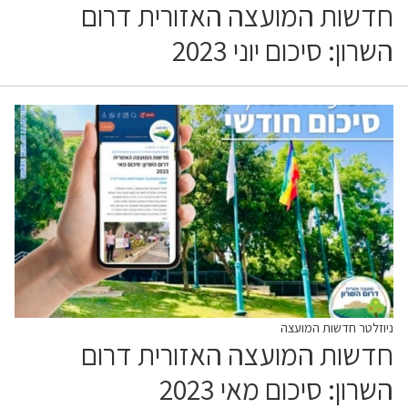
חדשות המועצה האזורית דרום
השרון: סיכום יוני 2023
ניוזלטר חדשות המועצה
חדשות המועצה האזורית דרום
השרון: סיכום מאי 2023