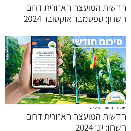
חדשות המועצה האזורית דרום
השרון: ספטמבר אוקטובר 2024
ניוזלטר חדשות המועצה
חדשות המועצה האזורית דרום
השרון: יוני 2024