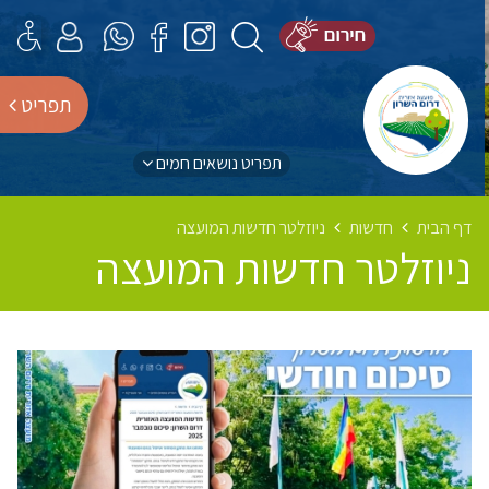
תפריט
תפריט נושאים חמים
דף הבית
חדשות
ניוזלטר חדשות המועצה
ניוזלטר חדשות המועצה