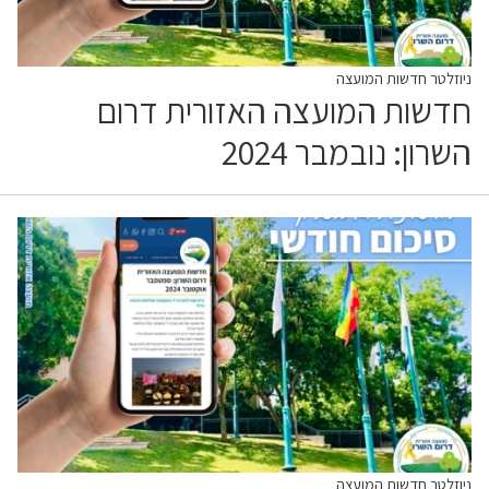
ניוזלטר חדשות המועצה
חדשות המועצה האזורית דרום
השרון: נובמבר 2024
ניוזלטר חדשות המועצה