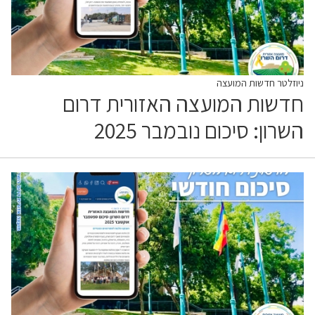
ניוזלטר חדשות המועצה
חדשות המועצה האזורית דרום
השרון: סיכום נובמבר 2025