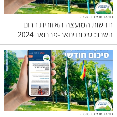
ניוזלטר חדשות המועצה
חדשות המועצה האזורית דרום
השרון: סיכום ינואר-פברואר 2024
ניוזלטר חדשות המועצה