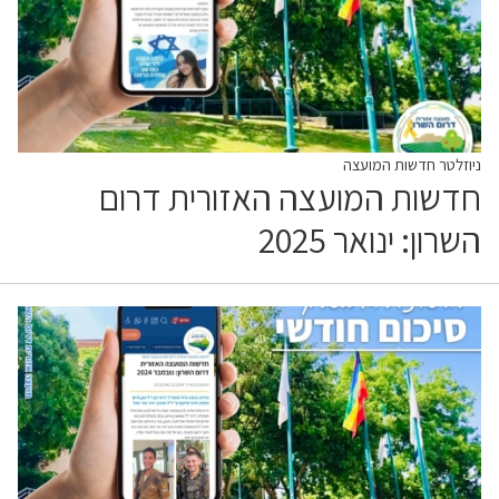
ניוזלטר חדשות המועצה
חדשות המועצה האזורית דרום
השרון: ינואר 2025