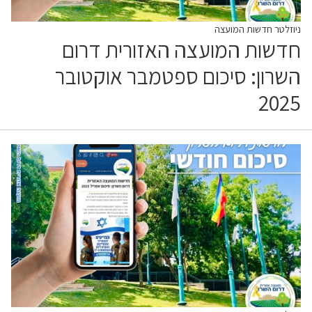
ניוזלטר חדשות המועצה
חדשות המועצה האזורית דרום
השרון: סיכום ספטמבר אוקטובר
2025