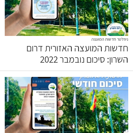
ניוזלטר חדשות המועצה
חדשות המועצה האזורית דרום
השרון: סיכום נובמבר 2022