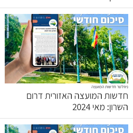
ניוזלטר חדשות המועצה
חדשות המועצה האזורית דרום
השרון: מאי 2024