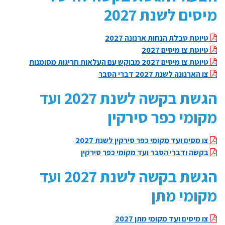
מיסים לשנת 2027
טיוטת טבלת הנחות ארנונה 2027
טיוטת צו מיסים 2027
טיוטת צו מיסים 2027 מבוקש עם העלאות חריגות מסומנות
צו הארנונה לשנת 2027 דברי הסבר
הגשת בקשה לשנת 2027 ועד
מקומי כפר סירקין
צו מסים ועד מקומי כפר סירקין לשנת 2027
בקשה ודברי הסבר ועד מקומי כפר סירקין
הגשת בקשה לשנת 2027 ועד
מקומי מתן
צו מיסים ועד מקומי מתן 2027