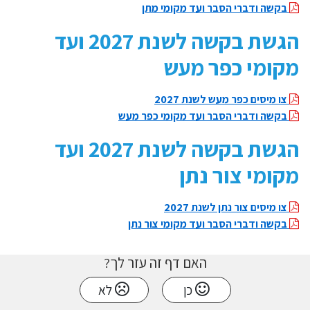
בקשה ודברי הסבר ועד מקומי מתן
הגשת בקשה לשנת 2027 ועד
מקומי כפר מעש
צו מיסים כפר מעש לשנת 2027
בקשה ודברי הסבר ועד מקומי כפר מעש
הגשת בקשה לשנת 2027 ועד
מקומי צור נתן
צו מיסים צור נתן לשנת 2027
בקשה ודברי הסבר ועד מקומי צור נתן
האם דף זה עזר לך?
כן
לא