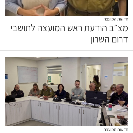
חדשות המועצה
מצ״ב הודעת ראש המועצה לתושבי
דרום השרון
חדשות המועצה