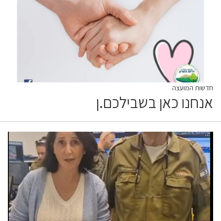
חדשות המועצה
אנחנו כאן בשבילכם.ן