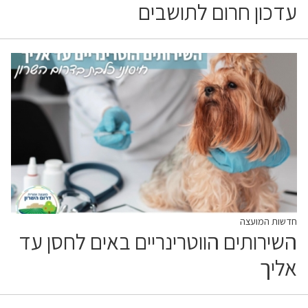
עדכון חרום לתושבים
חדשות המועצה
השירותים הווטרינריים באים לחסן עד
אליך