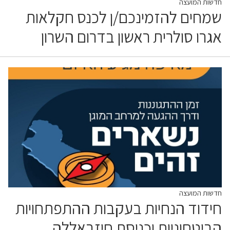
חדשות המועצה
שמחים להזמינכם/ן לכנס חקלאות
אגרו סולרית ראשון בדרום השרון
חדשות המועצה
חידוד הנחיות בעקבות ההתפתחויות
הביטחוניות וכניסת חיזבאללה