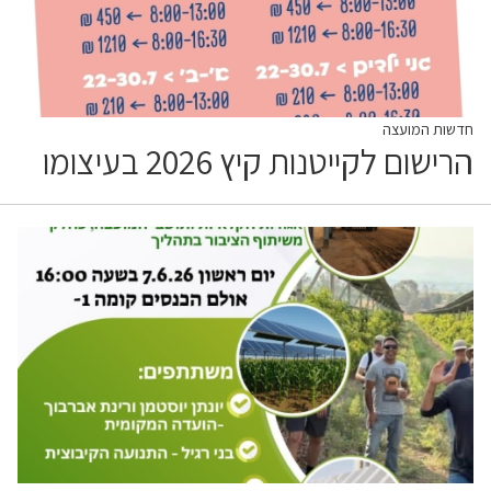
חדשות המועצה
הרישום לקייטנות קיץ 2026 בעיצומו