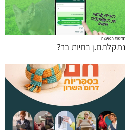
חדשות המועצה
נתקלתם.ן בחיות בר?