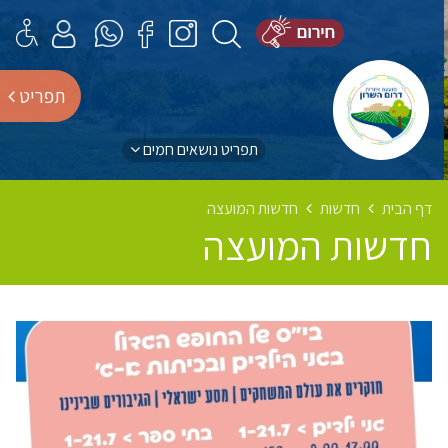
תפריט
תפריט נושאים חמים
דף הבית
חדשות
חדשות המועצה
חדשות המועצה