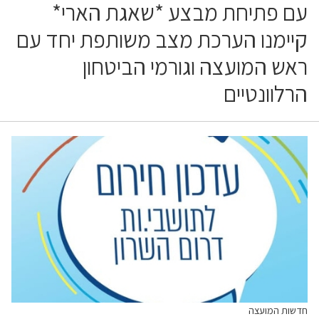
עם פתיחת מבצע *שאגת הארי*
קיימנו הערכת מצב משותפת יחד עם
ראש המועצה וגורמי הביטחון
הרלוונטיים
חדשות המועצה