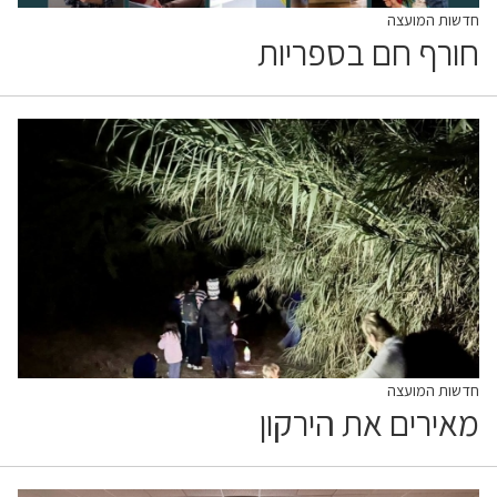
חדשות המועצה
חורף חם בספריות
חדשות המועצה
מאירים את הירקון