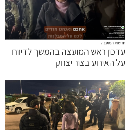
חדשות המועצה
עדכון ראש המועצה בהמשך לדיווח
על האירוע בצור יצחק