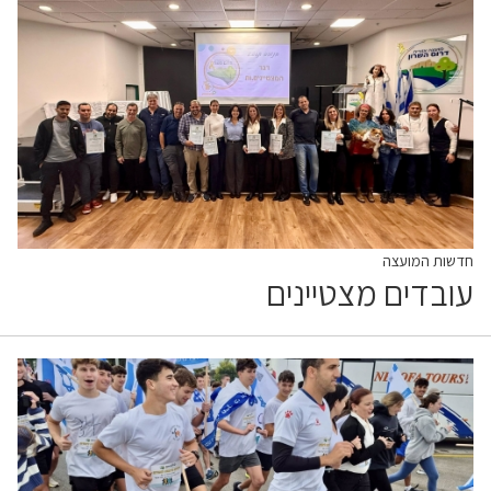
חדשות המועצה
עובדים מצטיינים