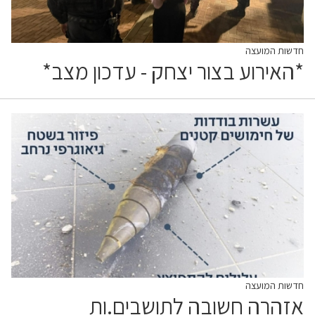
חדשות המועצה
*האירוע בצור יצחק - עדכון מצב*
חדשות המועצה
אזהרה חשובה לתושבים.ות