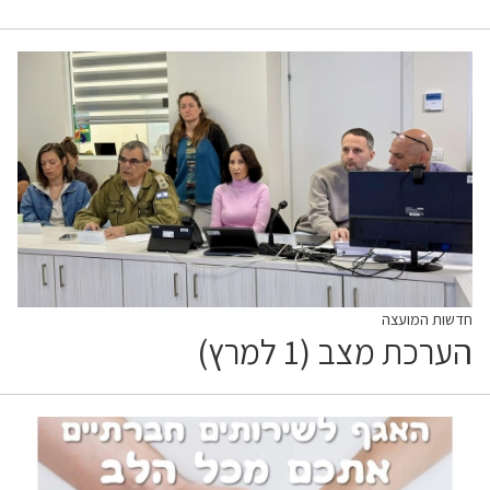
חדשות המועצה
הערכת מצב (1 למרץ)