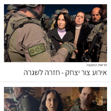
חדשות המועצה
אירוע צור יצחק - חזרה לשגרה