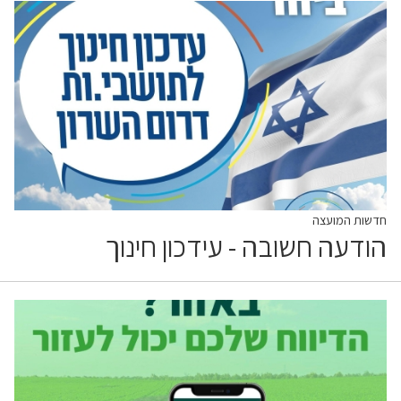
חדשות המועצה
הודעה חשובה - עידכון חינוך