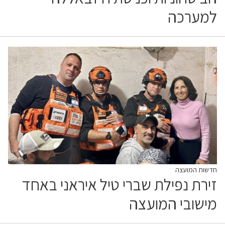
למערכה
חדשות המועצה
זירת נפילת שברי טיל איראני באחד
מישובי המועצה