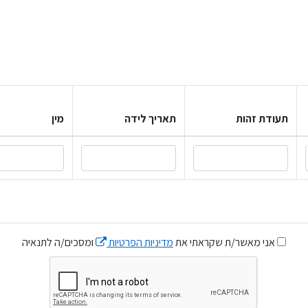
תעודת זהות
תאריך לידה
מין
אני מאשר/ת שקראתי את
מדיניות הפרטיות
ומסכים/ה לתנאיה