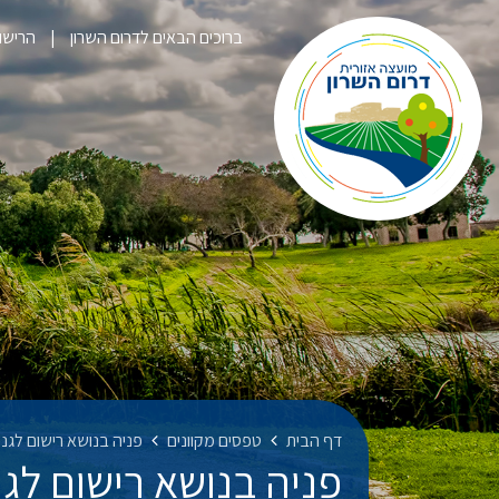
ברוכים הבאים לדרום השרון
הרישום לק
דף הבית
טפסים מקוונים
פניה בנושא רישום לגנ
פניה בנושא רישום לג