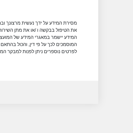
מסירת המידע על ידך נעשית מרצונך ובה
את הטיפול בבקשה ו /או את מתן השירות 
המידע יישמר במאגרי המידע של המועצה, 
המוסמכים לכך על פי דין, והכול בהתאם 
לפרטים נוספרים ניתן לפנות למבקר המועצה במ