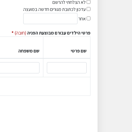
לא הצלחתי להרשם
עדכון לכתובת מגורים חדשה במועצה
פירוט אפשרות אחרת
אחר
פרטי הילדים עבורם מבוצעת הפניה
(חובה)
שם פרטי
שם משפחה