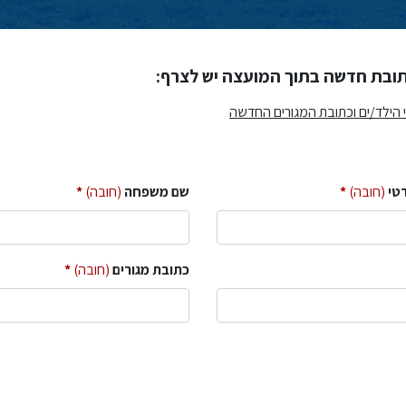
תובת חדשה בתוך המועצה יש לצרף:
 הילד/ים וכתובת המגורים החדשה
טי
(חובה)
שם משפחה
(חובה)
כתובת מגורים
(חובה)