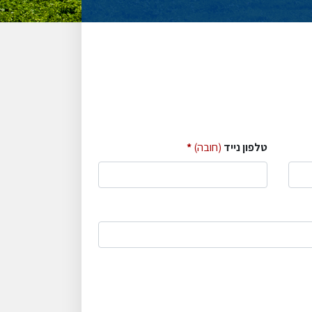
טלפון נייד
(חובה)