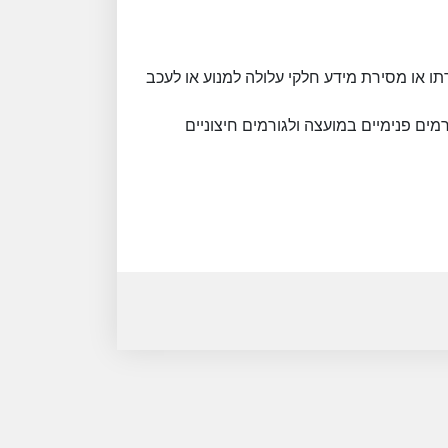
ו או מסירת מידע חלקי עלולה למנוע או לעכב
ים פנימיים במועצה ולגורמים חיצוניים